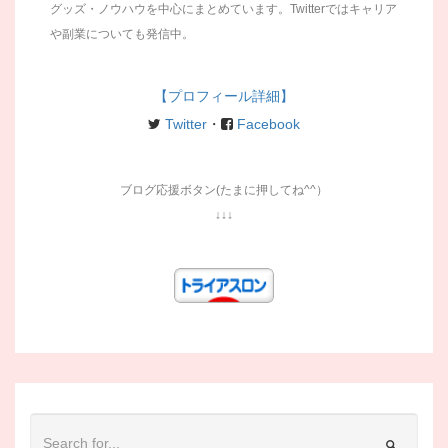
グッズ・ノウハウを中心にまとめています。Twitterではキャリア
や副業についても発信中。
【プロフィール詳細】
Twitter
・
Facebook
ブログ応援ボタン(たまに押してね^^）
↓↓↓