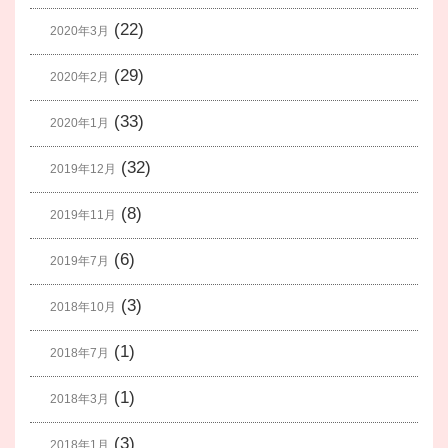
(22)
2020年3月
(29)
2020年2月
(33)
2020年1月
(32)
2019年12月
(8)
2019年11月
(6)
2019年7月
(3)
2018年10月
(1)
2018年7月
(1)
2018年3月
(3)
2018年1月