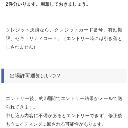
2件分いります。用意しておきましょう。
クレジット決済なら、クレジットカード番号、有効期
限、セキュリティコード。（エントリー時には引き落と
しされません）
出場許可通知はいつ？
エントリー後、約2週間でエントリー結果がメールで送
られてきます。
申し込み内容に不備があるとエントリーできず、修正後
もウェイティングに回される可能性があります。