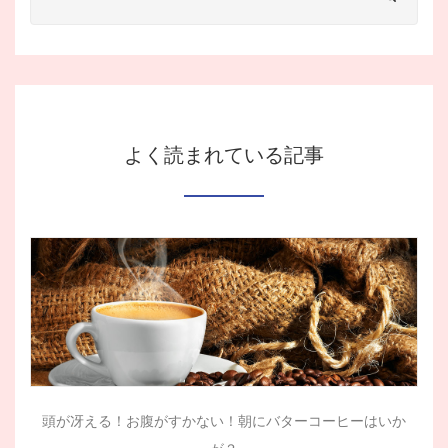
よく読まれている記事
頭が冴える！お腹がすかない！朝にバターコーヒーはいか