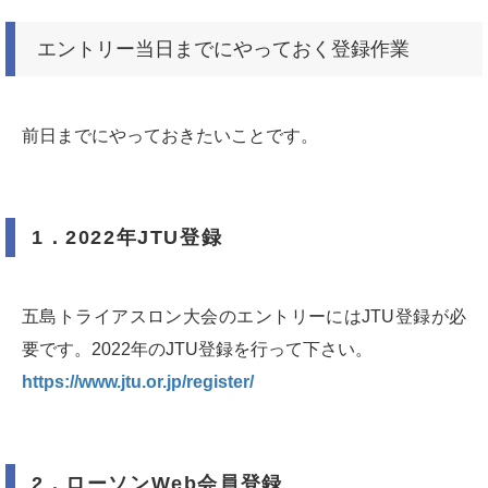
エントリー当日までにやっておく登録作業
前日までにやっておきたいことです。
1．2022年JTU登録
五島トライアスロン大会のエントリーにはJTU登録が必
要です。2022年のJTU登録を行って下さい。
https://www.jtu.or.jp/register/
2．ローソンWeb会員登録