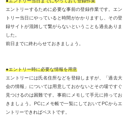
●
エントリー当日までにやっておく登録作業
エントリーするために必要な事前の登録作業です。エン
トリー当日にやっていると時間がかかりますし、その登
録サイトが混雑して繋がらないということも過去ありま
した。
前日までに終わらせておきましょう。
●
エントリー時に必要な情報を用意
エントリーには氏名住所などを登録しますが、「過去大
会の情報」については用意しておかないとその場ですぐ
見つけるのは困難です。事前にメモして手元に持ってお
きましょう。PCにメモ帳で一覧にしておいてPCからエ
ントリーできればベストです。