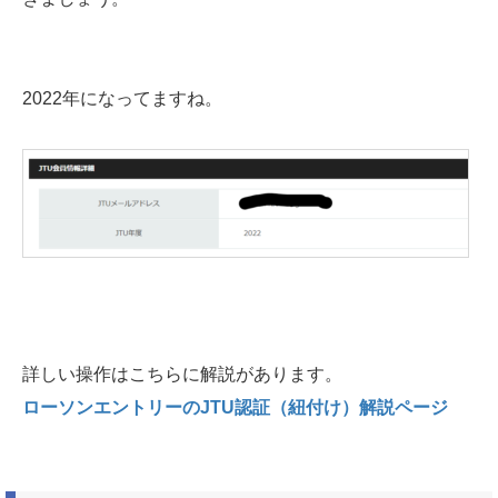
2022年になってますね。
詳しい操作はこちらに解説があります。
ローソンエントリーの
JTU
認証（紐付け）解説ページ