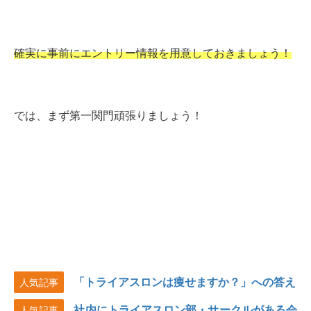
確実に事前にエントリー情報を用意しておきましょう！
では、まず第一関門頑張りましょう！
「トライアスロンは痩せますか？」への答え
人気記事
社内にトライアスロン部・サークルがある会
人気記事