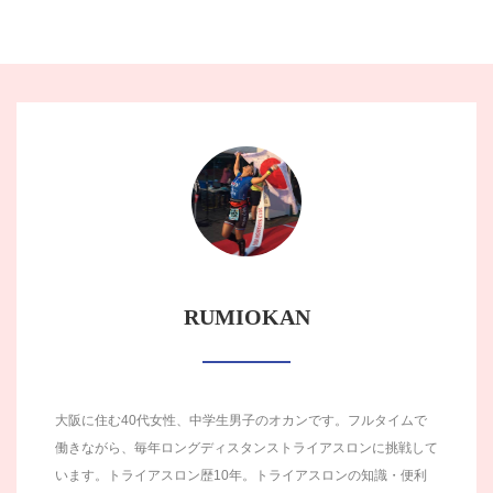
RUMIOKAN
大阪に住む40代女性、中学生男子のオカンです。フルタイムで
働きながら、毎年ロングディスタンストライアスロンに挑戦して
います。トライアスロン歴10年。トライアスロンの知識・便利