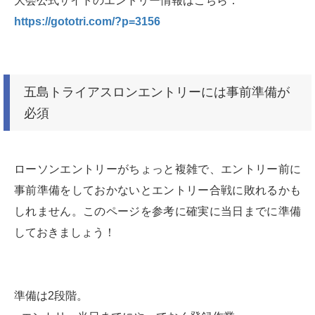
大会公式サイトのエントリー情報はこちら：
https://gototri.com/?p=3156
五島トライアスロンエントリーには事前準備が
必須
ローソンエントリーがちょっと複雑で、エントリー前に
事前準備をしておかないとエントリー合戦に敗れるかも
しれません。このページを参考に確実に当日までに準備
しておきましょう！
準備は2段階。