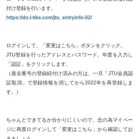
付け登録を行います。
https://do.l-tike.com/jtu_entryinfo-02/
ログインして、「変更はこちら」ボタンをクリック。
JTU登録を行ったアドレスとパスワード、年度を入力し
「認証」をクリックします。
（過去番号の登録紐付け済みの方は、一旦「JTU会員認
証取消」で登録情報を消してから2022年を再登録しま
す。）
ちゃんとできてるか分かりにくいので、念の為マイペー
ジに再度ログインして「変更はこちら」から確認してお
きましょう。