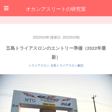
オカンアスリートの研究室
☰
2022/01/08
(更新日: 2022/01/09)
五島トライアスロンのエントリー準備（2022年最
新）
トライアスロン
五島トライアスロン解説