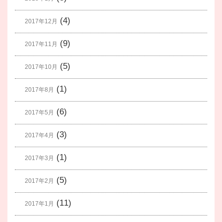
(4)
2017年12月
(9)
2017年11月
(5)
2017年10月
(1)
2017年8月
(6)
2017年5月
(3)
2017年4月
(1)
2017年3月
(5)
2017年2月
(11)
2017年1月