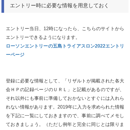
エントリー時に必要な情報を用意しておく
エントリー当日、12時になったら、こちらのサイトから
エントリーできるようになります。
ローソンエントリーの五島トライアスロン2022エントリ
ーページ
登録に必要な情報として、「リザルトが掲載された各大
会ＨＰの記録ページのＵＲＬ」と記載があるのですが、
それ以外にも事前に準備しておかないとすぐには入れら
れない情報があります。2019年に入力を求められた情報
を下記に一覧にしておきますので、事前に調べてメモし
ておきましょう。（ただし例年と完全に同じとは限りま