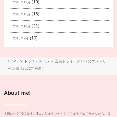
(10)
2016年12月
(16)
2016年11月
(21)
2016年10月
(10)
2016年9月
HOME
>
トライアスロン
>
五島トライアスロンのエントリ
ー準備（2022年最新）
About me!
大阪に住む40代女性。ITコンサルタントとしてフルタイムで働きながら、毎