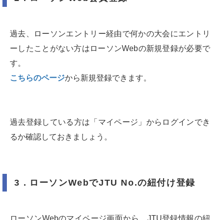
過去、ローソンエントリー経由で何かの大会にエントリ
ーしたことがない方はローソンWebの新規登録が必要で
す。
こちらのページ
から新規登録できます。
過去登録している方は「マイページ」からログインでき
るか確認しておきましょう。
3．ローソンWebでJTU No.の紐付け登録
ローソンWebのマイページ画面から、JTU登録情報の紐