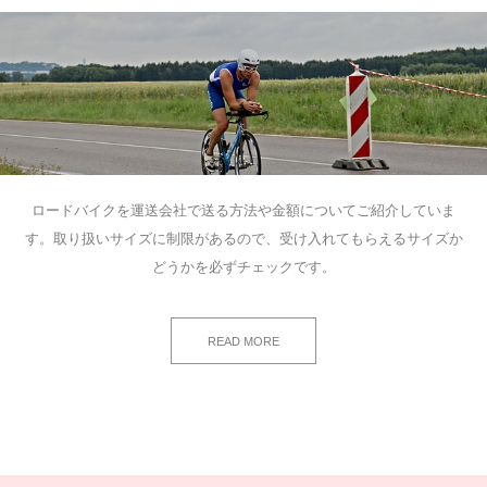
ロードバイクを運送会社で送る方法や金額についてご紹介していま
す。取り扱いサイズに制限があるので、受け入れてもらえるサイズか
どうかを必ずチェックです。
READ MORE