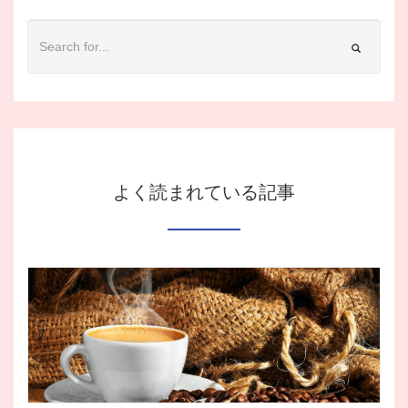
よく読まれている記事