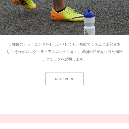
３種目のトレーニングをしっかりしても、補給でミスると全部台無
し！それがロングトライアスロンの世界～。胃弱の私が見つけた補給
テクニックを説明します。
READ MORE