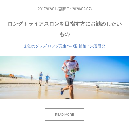
2017/02/01
(更新日: 2020/02/02)
ロングトライアスロンを目指す方にお勧めしたい
もの
お勧めグッズ
ロング完走への道
補給・栄養研究
READ MORE