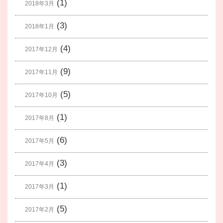
(1)
2018年3月
(3)
2018年1月
(4)
2017年12月
(9)
2017年11月
(5)
2017年10月
(1)
2017年8月
(6)
2017年5月
(3)
2017年4月
(1)
2017年3月
(5)
2017年2月