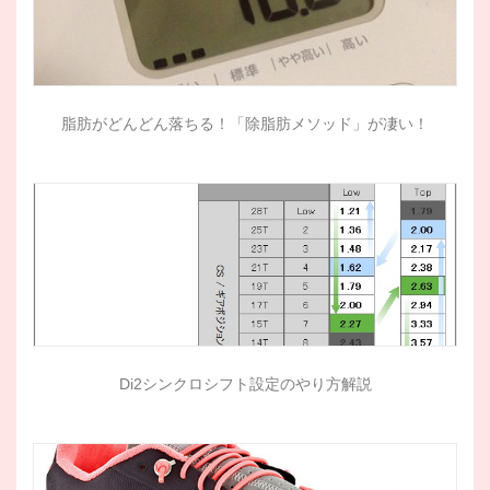
脂肪がどんどん落ちる！「除脂肪メソッド」が凄い！
Di2シンクロシフト設定のやり方解説