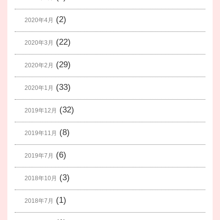
(2)
2020年4月
(22)
2020年3月
(29)
2020年2月
(33)
2020年1月
(32)
2019年12月
(8)
2019年11月
(6)
2019年7月
(3)
2018年10月
(1)
2018年7月