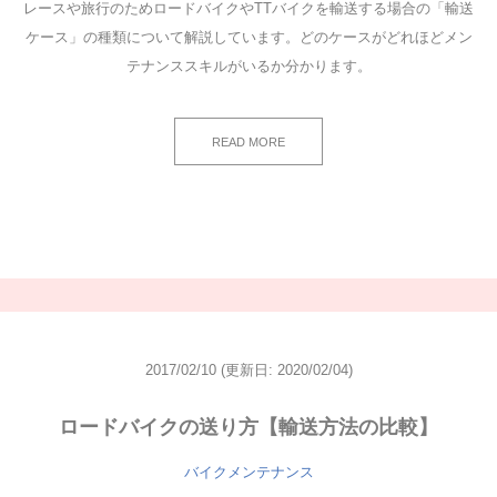
レースや旅行のためロードバイクやTTバイクを輸送する場合の「輸送
ケース」の種類について解説しています。どのケースがどれほどメン
テナンススキルがいるか分かります。
READ MORE
2017/02/10
(更新日: 2020/02/04)
ロードバイクの送り方【輸送方法の比較】
バイクメンテナンス