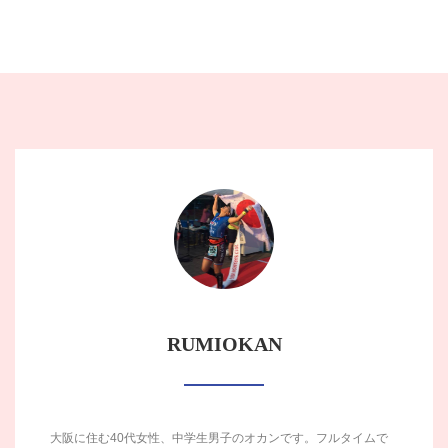
RUMIOKAN
大阪に住む40代女性、中学生男子のオカンです。フルタイムで