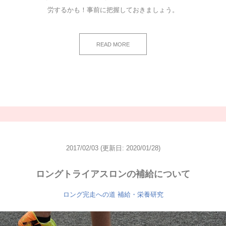
労するかも！事前に把握しておきましょう。
READ MORE
2017/02/03
(更新日: 2020/01/28)
ロングトライアスロンの補給について
ロング完走への道
補給・栄養研究