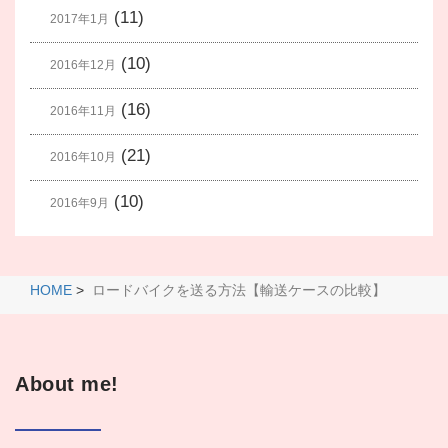
(11)
2017年1月
(10)
2016年12月
(16)
2016年11月
(21)
2016年10月
(10)
2016年9月
HOME
>
ロードバイクを送る方法【輸送ケースの比較】
About me!