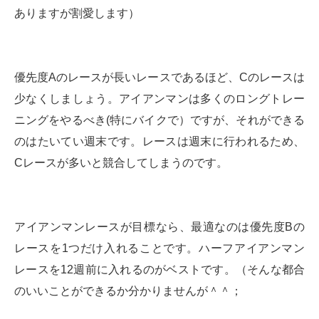
ありますが割愛します）
優先度Aのレースが長いレースであるほど、Cのレースは
少なくしましょう。アイアンマンは多くのロングトレー
ニングをやるべき(特にバイクで）ですが、それができる
のはたいてい週末です。レースは週末に行われるため、
Cレースが多いと競合してしまうのです。
アイアンマンレースが目標なら、最適なのは優先度Bの
レースを1つだけ入れることです。ハーフアイアンマン
レースを12週前に入れるのがベストです。（そんな都合
のいいことができるか分かりませんが＾＾；