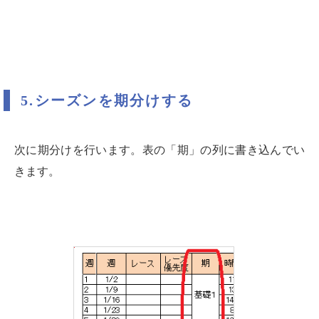
5.シーズンを期分けする
次に期分けを行います。表の「期」の列に書き込んでい
きます。