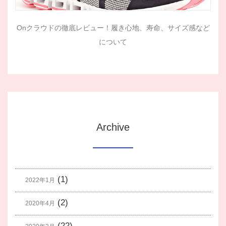
Onクラウドの徹底レビュー！履き心地、寿命、サイズ感など
について
Archive
(1)
2022年1月
(2)
2020年4月
(22)