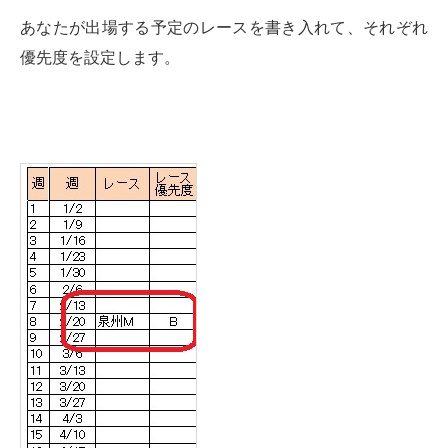
あなたが出場する予定のレースを書き入れて、それぞれ
優先度を設定します。