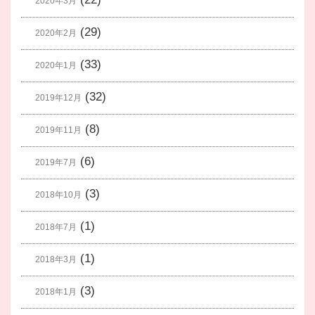
2020年3月
(29)
2020年2月
(33)
2020年1月
(32)
2019年12月
(8)
2019年11月
(6)
2019年7月
(3)
2018年10月
(1)
2018年7月
(1)
2018年3月
(3)
2018年1月