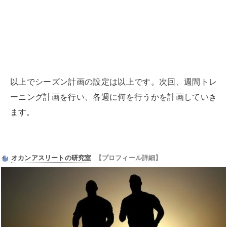
以上でシーズン計画の設定は以上です。次回、週間トレ
ーニング計画を行い、各週に何を行うかを計画していき
ます。