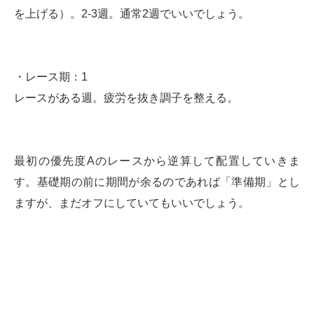
を上げる）。2-3週。通常2週でいいでしょう。
・レース期：1
レースがある週。疲労を抜き調子を整える。
最初の優先度Aのレースから逆算して配置していきま
す。基礎期の前に期間が余るのであれば「準備期」とし
ますが、まだオフにしていてもいいでしょう。