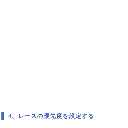
4、レースの優先度を設定する