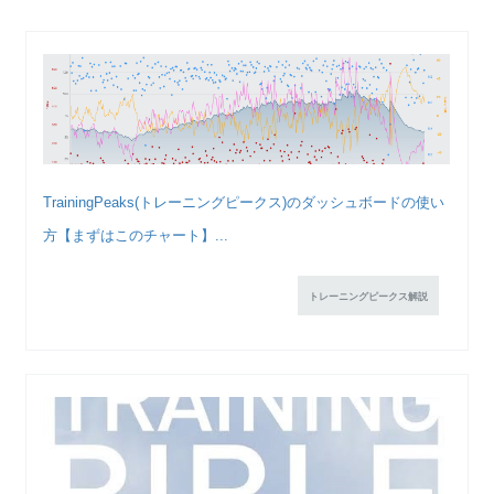
TrainingPeaks(トレーニングピークス)のダッシュボードの使い
方【まずはこのチャート】...
トレーニングピークス解説