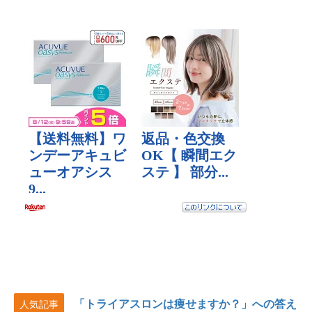
「トライアスロンは痩せますか？」への答え
人気記事