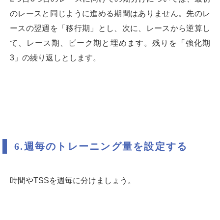
のレースと同じように進める期間はありません。先のレ
ースの翌週を「移行期」とし、次に、レースから逆算し
て、レース期、ピーク期と埋めます。残りを「強化期
3」の繰り返しとします。
6.週毎のトレーニング量を設定する
時間やTSSを週毎に分けましょう。