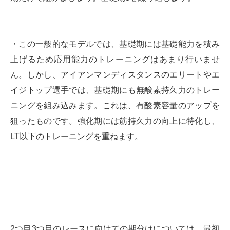
・この一般的なモデルでは、基礎期には基礎能力を積み
上げるため応用能力のトレーニングはあまり行いませ
ん。しかし、アイアンマンディスタンスのエリートやエ
イジトップ選手では、基礎期にも無酸素持久力のトレー
ニングを組み込みます。これは、有酸素容量のアップを
狙ったものです。強化期には筋持久力の向上に特化し、
LT以下のトレーニングを重ねます。
2つ目3つ目のレースに向けての期分けについては、最初