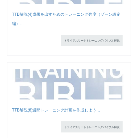
TTB解説(4)成果を出すためのトレーニング強度（ゾーン設定
編）...
トライアスリートトレーニングバイブル解説
TTB解説(8)週間トレーニング計画を作成しよう...
トライアスリートトレーニングバイブル解説