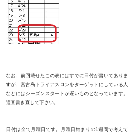
なお、前回載せたこの表にはすでに日付が書いてありま
すが、宮古島トライアスロンをターゲットにしている人
などにはシーズンスタートが遅いものとなっています。
適宜書き直して下さい。
日付は全て月曜日です。月曜日始まりの1週間で考えて