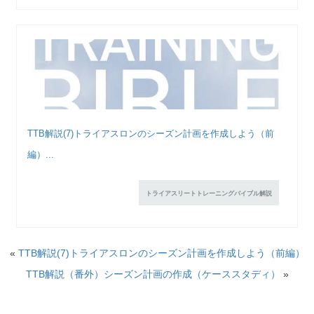
TTB解説(7)トライアスロンのシーズン計画を作成しよう（前
編）...
トライアスリートトレーニングバイブル解説
«
TTB解説(7)トライアスロンのシーズン計画を作成しよう（前編）
TTB解説（番外）シーズン計画の作成（ケーススタディ）
»