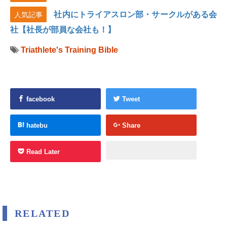
社内にトライアスロン部・サークルがある会
人気記事
社【社長が部員な会社も！】
Triathlete's Training Bible
facebook
Tweet
hatebu
Share
Read Later
RELATED