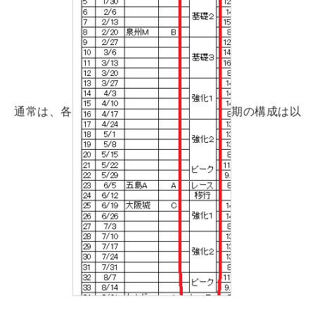
通常は、各
期の構成は以