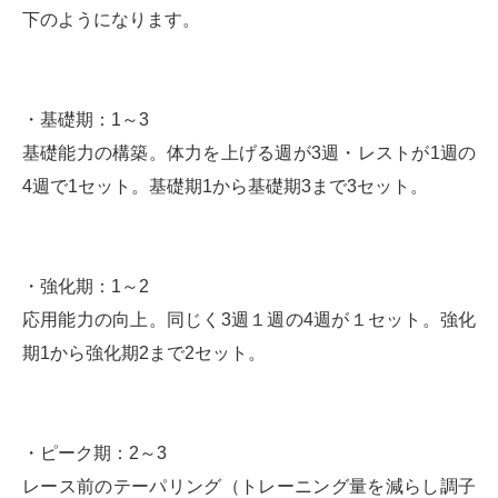
下のようになります。
・基礎期：1～3
基礎能力の構築。体力を上げる週が3週・レストが1週の
4週で1セット。基礎期1から基礎期3まで3セット。
・強化期：1～2
応用能力の向上。同じく3週１週の4週が１セット。強化
期1から強化期2まで2セット。
・ピーク期：2～3
レース前のテーパリング（トレーニング量を減らし調子