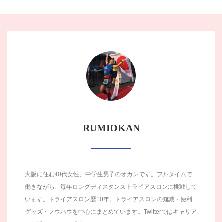
RUMIOKAN
大阪に住む40代女性、中学生男子のオカンです。フルタイムで
働きながら、毎年ロングディスタンストライアスロンに挑戦して
います。トライアスロン歴10年。トライアスロンの知識・便利
グッズ・ノウハウを中心にまとめています。Twitterではキャリア