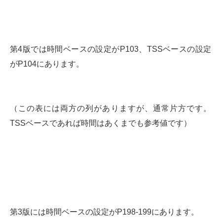
第4版では時間ベースの設定がP103、TSSベースの設定
がP104にあります。
（この表には両方の列がありますが、通常片方です。
TSSベースであれば時間はあくまでも参考値です）
第3版には時間ベースの設定がP198-199にあります。