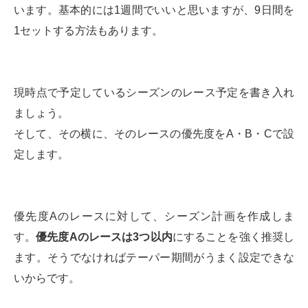
います。基本的には1週間でいいと思いますが、9日間を
1セットする方法もあります。
現時点で予定しているシーズンのレース予定を書き入れ
ましょう。
そして、その横に、そのレースの優先度をA・B・Cで設
定します。
優先度Aのレースに対して、シーズン計画を作成しま
す。
優先度Aのレースは3つ以内
にすることを強く推奨し
ます。そうでなければテーパー期間がうまく設定できな
いからです。