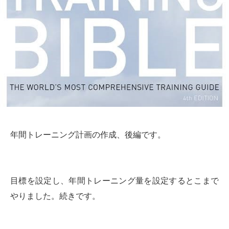
年間トレーニング計画の作成、後編です。
目標を設定し、年間トレーニング量を設定するとこまで
やりました。続きです。