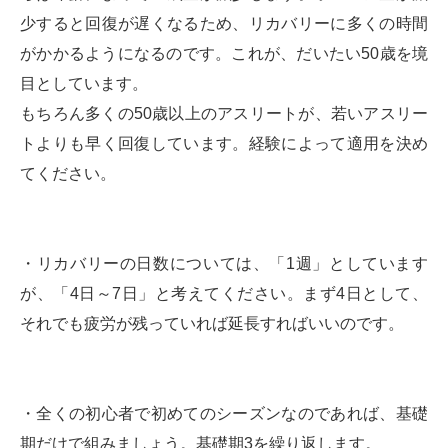
少すると回復が遅くなるため、リカバリーに多くの時間
がかかるようになるのです。これが、だいたい50歳を境
目としています。
もちろん多くの50歳以上のアスリートが、若いアスリー
トよりも早く回復しています。経験によって適用を決め
てください。
・リカバリーの日数については、「1週」としています
が、「4日～7日」と考えてください。まず4日として、
それでも疲労が残っていれば延長すればいいのです。
・全くの初心者で初めてのシーズンなのであれば、基礎
期だけで組みましょう。基礎期3を繰り返します。