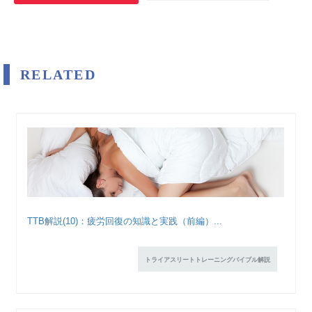
RELATED
TTB解説(10)：疲労回復の知識と実践（前編）...
トライアスリートトレーニングバイブル解説