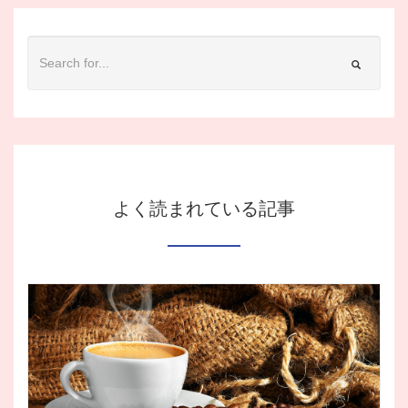
よく読まれている記事