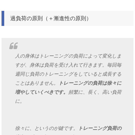
過負荷の原則（＋漸進性の原則）
人の身体はトレーニングの負荷によって変化しま
すが、身体は負荷を受け入れて行きます。毎回毎
週同じ負荷のトレーニングをしていると成長する
ことはありません。
トレーニングの負荷は徐々に
増やしていくべきです。
頻繁に、長く、高い負荷
に。
徐々に、というのが鍵です。
トレーニング負荷の