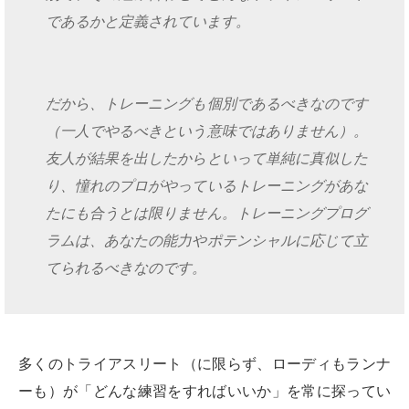
であるかと定義されています。
だから、トレーニングも個別であるべきなのです
（一人でやるべきという意味ではありません）。
友人が結果を出したからといって単純に真似した
り、憧れのプロがやっているトレーニングがあな
たにも合うとは限りません。トレーニングプログ
ラムは、あなたの能力やポテンシャルに応じて立
てられるべきなのです。
多くのトライアスリート（に限らず、ローディもランナ
ーも）が「どんな練習をすればいいか」を常に探ってい