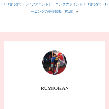
«
TTB解説(2)トライアスロントレーニングのポイント
TTB解説(3)トレ
ーニングの基礎知識（後編）
»
RUMIOKAN