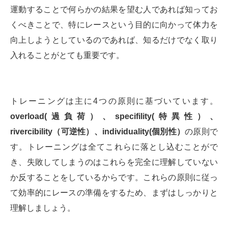
運動することで何らかの結果を望む人であれば知ってお
くべきことで、特にレースという目的に向かって体力を
向上しようとしているのであれば、知るだけでなく取り
入れることがとても重要です。
トレーニングは主に4つの原則に基づいています。
overload(過負荷）、specifility(特異性）、
rivercibility（可逆性）、individuality(個別性）
の原則で
す。トレーニングは全てこれらに落とし込むことがで
き、失敗してしまうのはこれらを完全に理解していない
か反することをしているからです。これらの原則に従っ
て効率的にレースの準備をするため、まずはしっかりと
理解しましょう。