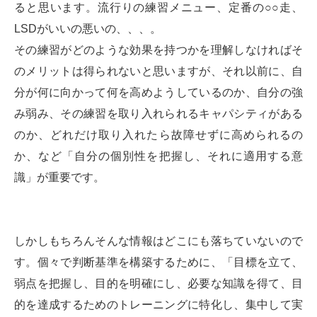
ると思います。流行りの練習メニュー、定番の○○走、
LSDがいいの悪いの、、、。
その練習がどのような効果を持つかを理解しなければそ
のメリットは得られないと思いますが、それ以前に、自
分が何に向かって何を高めようしているのか、自分の強
み弱み、その練習を取り入れられるキャパシティがある
のか、どれだけ取り入れたら故障せずに高められるの
か、など「自分の個別性を把握し、それに適用する意
識」が重要です。
しかしもちろんそんな情報はどこにも落ちていないので
す。個々で判断基準を構築するために、「目標を立て、
弱点を把握し、目的を明確にし、必要な知識を得て、目
的を達成するためのトレーニングに特化し、集中して実