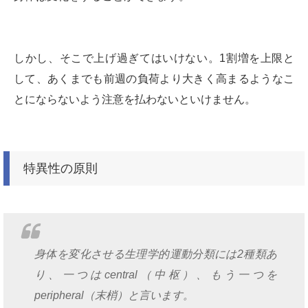
しかし、そこで上げ過ぎてはいけない。1割増を上限と
して、あくまでも前週の負荷より大きく高まるようなこ
とにならないよう注意を払わないといけません。
特異性の原則
身体を変化させる生理学的運動分類には2種類あ
り、一つはcentral（中枢）、もう一つを
peripheral（末梢）と言います。