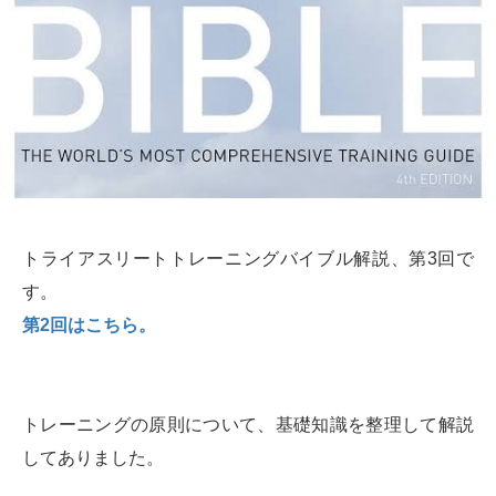
トライアスリートトレーニングバイブル解説、第3回で
す。
第2回はこちら。
トレーニングの原則について、基礎知識を整理して解説
してありました。