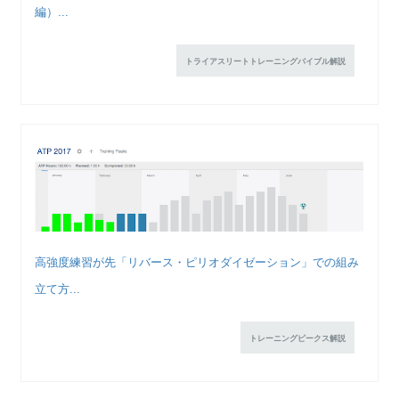
編）...
トライアスリートトレーニングバイブル解説
高強度練習が先「リバース・ピリオダイゼーション」での組み
立て方...
トレーニングピークス解説