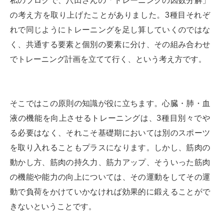
私のブログで、八田さんの「トレーニングの因数分解」
の考え方を取り上げたことがありました。3種目それぞ
れで同じようにトレーニングを足し算していくのではな
く、共通する要素と個別の要素に分け、その組み合わせ
でトレーニング計画を立てて行く、という考え方です。
そこではこの原則の知識が役に立ちます。心臓・肺・血
液の機能を向上させるトレーニングは、3種目別々でや
る必要はなく、それこそ基礎期においては別のスポーツ
を取り入れることもプラスになります。しかし、筋肉の
動かし方、筋肉の持久力、筋力アップ、そういった筋肉
の機能や能力の向上については、その運動をしてその運
動で負荷をかけていかなければ効果的に鍛えることがで
きないということです。