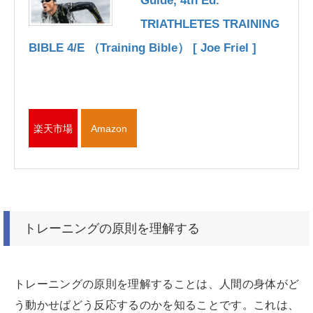
Guide, 4th Ed.
TRIATHLETES TRAINING
BIBLE 4/E （Training Bible） [ Joe Friel ]
楽天市場
Amazon
トレーニングの原則を理解する
トレーニングの原則を理解することは、人間の身体がど
う動かせばどう反応するのかを知ることです。これは、