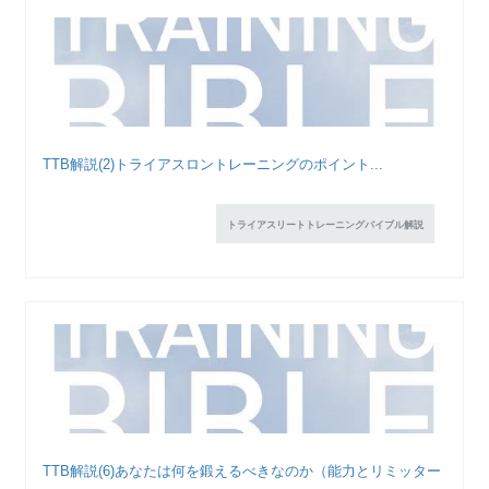
TTB解説(2)トライアスロントレーニングのポイント...
トライアスリートトレーニングバイブル解説
TTB解説(6)あなたは何を鍛えるべきなのか（能力とリミッター