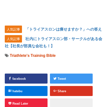
「トライアスロンは痩せますか？」への答え
人気記事
社内にトライアスロン部・サークルがある会
人気記事
社【社長が部員な会社も！】
Triathlete's Training Bible
facebook
Tweet
hatebu
Share
Read Later