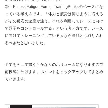
②「Fitness,Fatigue,Form」TrainingPeaksのベースにな
っている考え方です。「体力と疲労は同じように増える
がその反応の速度が違う。それを利用してレースに向け
て調子をコントロールする」という考え方です。レース
に向けてトレーニングしている人なら是非とも取り入れ
るべきだと思いました。
全てを今回で書くとかなりのボリュームになりますので
前後編に分けます。ポイントをピックアップしてまとめ
ていきます。