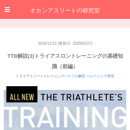
オカンアスリートの研究室
☰
2016/11/22
(更新日: 2020/02/27)
TTB解説(3)トライアスロントレーニングの基礎知
識（前編）
トライアスリートトレーニングバイブル解説
トレーニング研究