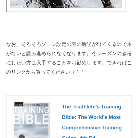
なお、そろそろゾーン設定の表の解説が出てくるので本
がないと読み進められなくなります。今シーズンの参考
にしたい方は入手することをお勧めします。できればこ
のリンクから買ってください（＾＾ゞ
The Triathlete’s Training
Bible: The World’s Most
Comprehensive Training