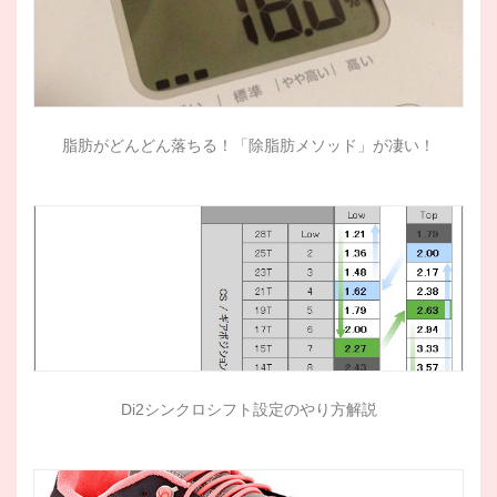
脂肪がどんどん落ちる！「除脂肪メソッド」が凄い！
Di2シンクロシフト設定のやり方解説