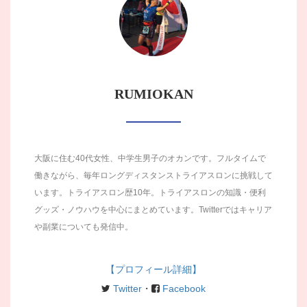
RUMIOKAN
大阪に住む40代女性、中学生男子のオカンです。フルタイムで
働きながら、毎年ロングディスタンストライアスロンに挑戦して
います。トライアスロン歴10年。トライアスロンの知識・便利
グッズ・ノウハウを中心にまとめています。Twitterではキャリア
や副業についても発信中。
【プロフィール詳細】
Twitter
・
Facebook