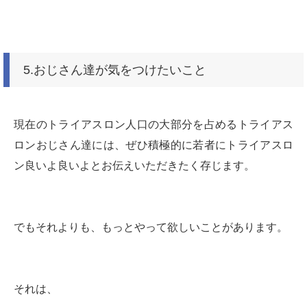
5.おじさん達が気をつけたいこと
現在のトライアスロン人口の大部分を占めるトライアス
ロンおじさん達には、ぜひ積極的に若者にトライアスロ
ン良いよ良いよとお伝えいただきたく存じます。
でもそれよりも、もっとやって欲しいことがあります。
それは、