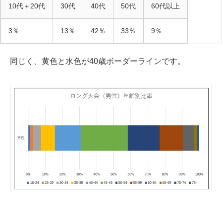
10代＋20代
30代
40代
50代
60代以上
3％
13％
42％
33％
9％
同じく、黄色と水色が40歳ボーダーラインです。