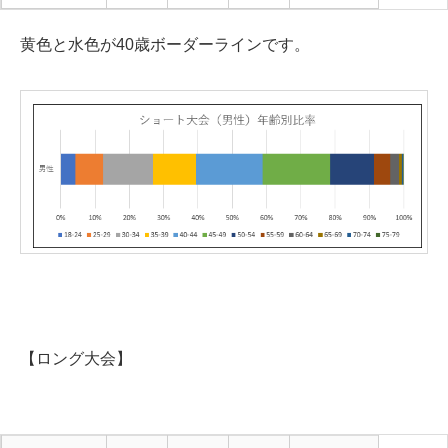
黄色と水色が40歳ボーダーラインです。
【ロング大会】