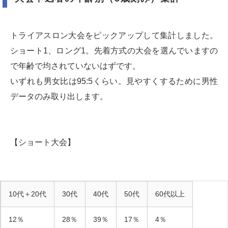
トライアスロン大会をピックアップして集計しました。
ショート1、ロング1。先着方式の大会を選んでいますの
で年齢で均されていないはずです。
いずれも男女比は95:5くらい。見やすくするために男性
データのみ取り出します。
【ショート大会】
10代＋20代
30代
40代
50代
60代以上
12％
28％
39％
17％
4％