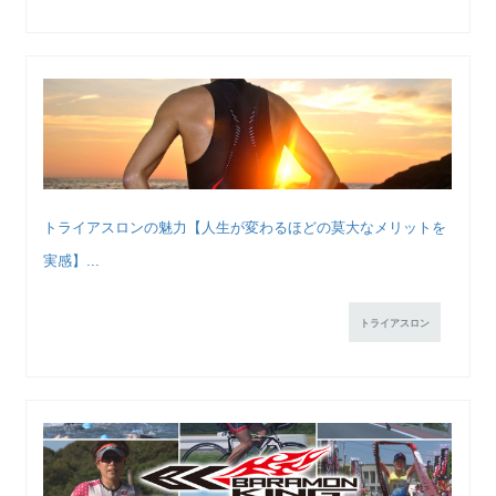
トライアスロンの魅力【人生が変わるほどの莫大なメリットを
実感】...
トライアスロン