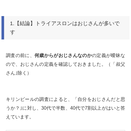
1.【結論】トライアスロンはおじさんが多いで
す
調査の前に、
何歳からがおじさんなのか
の定義が曖昧な
ので、おじさんの定義を確認しておきました。（「叔父
さん｣除く）
キリンビールの調査によると、「自分をおじさんだと思
うか？｣に対し、30代で半数、40代で7割以上がはいと答
えています。