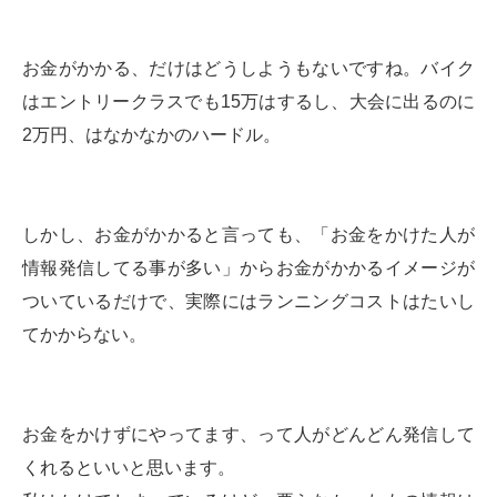
お金がかかる、だけはどうしようもないですね。バイク
はエントリークラスでも15万はするし、大会に出るのに
2万円、はなかなかのハードル。
しかし、お金がかかると言っても、「お金をかけた人が
情報発信してる事が多い」からお金がかかるイメージが
ついているだけで、実際にはランニングコストはたいし
てかからない。
お金をかけずにやってます、って人がどんどん発信して
くれるといいと思います。