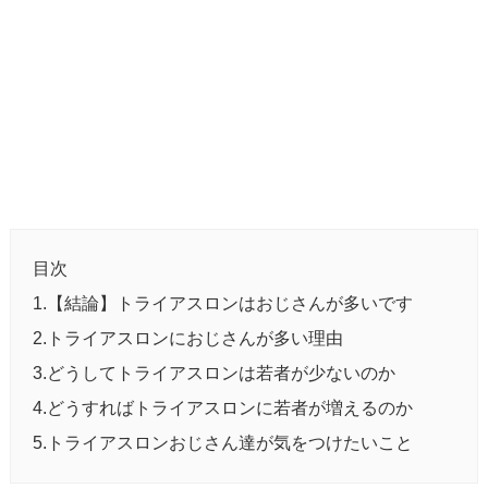
目次
1.【結論】トライアスロンはおじさんが多いです
2.トライアスロンにおじさんが多い理由
3.どうしてトライアスロンは若者が少ないのか
4.どうすればトライアスロンに若者が増えるのか
5.トライアスロンおじさん達が気をつけたいこと