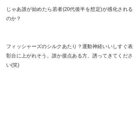
じゃあ誰が始めたら若者(20代後半を想定)が感化される
のか？
フィッシャーズのシルクあたり？運動神経いいしすぐ表
彰台に上がれそう。誰か接点ある方、誘ってきてくださ
い(笑)