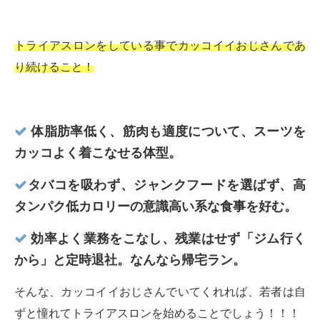
トライアスロンをしている事でカッコイイおじさんであ
り続けること！
体脂肪率低く、筋肉も適度について、スーツを
カッコよく着こなせる体型。
タバコを吸わず、ジャンクフードを選ばず、高
タンパク低カロリーの意識高い系な食事を好む。
効率よく業務をこなし、残業はせず「ジム行く
から」と定時退社。なんなら帰宅ラン。
そんな、カッコイイおじさんでいてくれれば、若者は自
ずと憧れてトライアスロンを始めることでしょう！！！