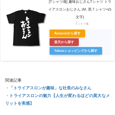
[Tシャツ魂] 趣味おじさんTシャツ トラ
イアスロンおじさん (M, 黒Ｔシャツ×白
文字)
Tシャツ魂
Amazonから探す
楽天から探す
Yahooショッピングから探す
関連記事
・
「トライアスロンが趣味」な社長のみなさん
・
トライアスロンの魅力【人生が変わるほどの莫大なメ
リットを実感】