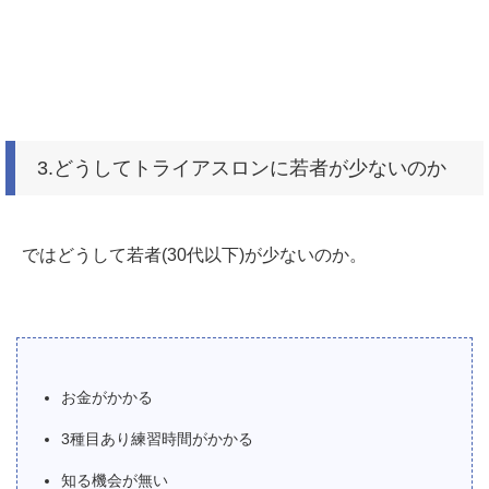
3.どうしてトライアスロンに若者が少ないのか
ではどうして若者(30代以下)が少ないのか。
お金がかかる
3種目あり練習時間がかかる
知る機会が無い