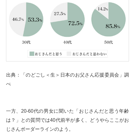
出典：「のどごし＜生＞日本のお父さん応援委員会」調
べ
一方、20-60代の男女に聞いた「おじさんだと思う年齢
は？」との質問では40代前半が多く、どうやらここがお
じさんボーダーラインのよう。