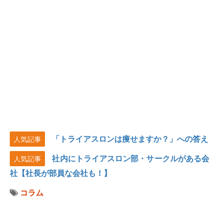
「トライアスロンは痩せますか？」への答え
人気記事
社内にトライアスロン部・サークルがある会
人気記事
社【社長が部員な会社も！】
コラム