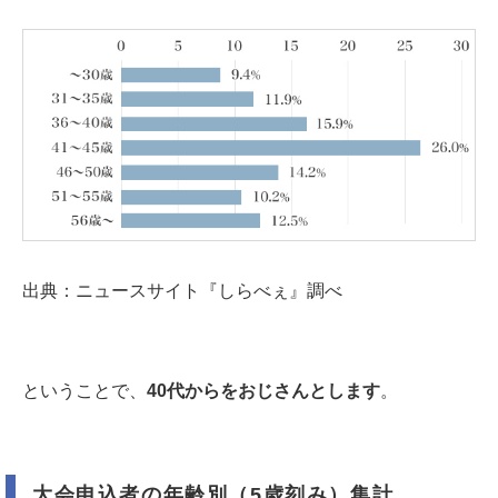
出典：ニュースサイト『しらべぇ』調べ
ということで、
40代からをおじさんとします
。
大会申込者の年齢別（5歳刻み）集計