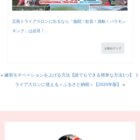
五島トライアスロンに出るなら「激闘！歓喜！感動！バラモン
キング」は必見！...
お勧めグッズ
«
練習モチベーションを上げる方法【誰でもできる簡単な方法1つ】
ト
ライアスロンに使える＜ふるさと納税＞【2020年版】
»