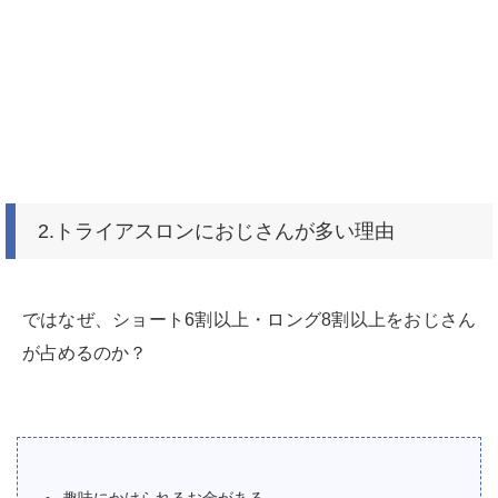
2.トライアスロンにおじさんが多い理由
ではなぜ、ショート6割以上・ロング8割以上をおじさん
が占めるのか？