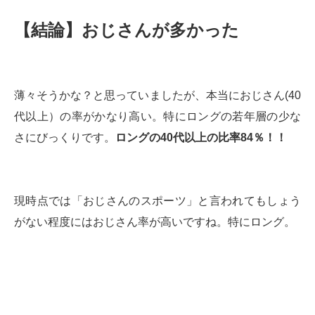
【結論】おじさんが多かった
薄々そうかな？と思っていましたが、本当におじさん(40
代以上）の率がかなり高い。特にロングの若年層の少な
さにびっくりです。
ロングの40代以上の比率84％！！
現時点では「おじさんのスポーツ」と言われてもしょう
がない程度にはおじさん率が高いですね。特にロング。