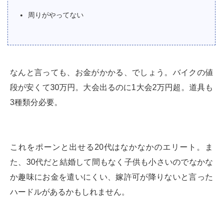
周りがやってない
なんと言っても、お金がかかる、でしょう。バイクの値
段が安くて30万円。大会出るのに1大会2万円超。道具も
3種類分必要。
これをポーンと出せる20代はなかなかのエリート。ま
た、30代だと結婚して間もなく子供も小さいのでなかな
か趣味にお金を遣いにくい、嫁許可が降りないと言った
ハードルがあるかもしれません。