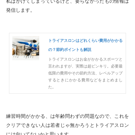
私はかけてしまっているけど、要らなかったもの情報は
発信します。
トライアスロンはどれくらい費用がかかる
の？節約ポイントも解説
トライアスロンはお金がかかるスポーツと
言われますが、実際は超ピンキリ。必要最
低限の費用やその節約方法、レベルアップ
するときにかかる費用などをまとめまし
た。
練習時間がかかる、は年齢問わずの問題なので、これを
クリアできない人は若者じゃ無かろうとトライアスロン
には向いてないかと思います。