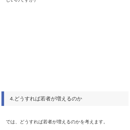
4.どうすれば若者が増えるのか
では、どうすれば若者が増えるのかを考えます。