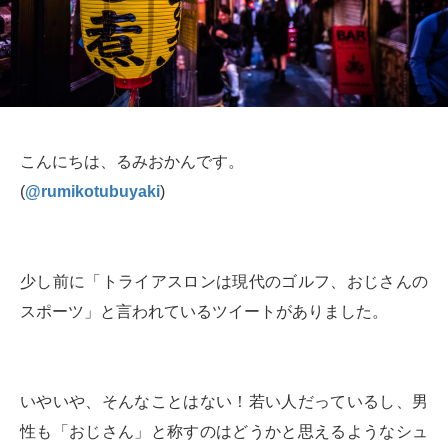
こんにちは、るみおかんです。
(
@rumikotubuyaki
)
少し前に「トライアスロンは現代のゴルフ、おじさんの
スポーツ」と言われているツイートがありました。
いやいや、そんなことはない！若い人だっているし、男
性も「おじさん」と称すのはどうかと思えるようなシュ