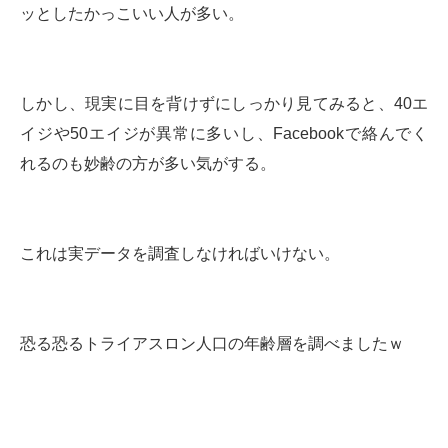
ッとしたかっこいい人が多い。
しかし、現実に目を背けずにしっかり見てみると、40エ
イジや50エイジが異常に多いし、Facebookで絡んでく
れるのも妙齢の方が多い気がする。
これは実データを調査しなければいけない。
恐る恐るトライアスロン人口の年齢層を調べましたｗ