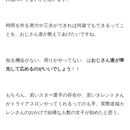
時間を作る努力や工夫ができれば何歳でもできるってこ
とを、おじさん達が教えてあげたいですね。
知る機会がない、周りがやってない、は
おじさん達が率
先して広めるのがいいでしょう
！！
もちろん、若いスター選手の存在や、若いタレントさん
がトライアスロンやってくれるってのも手。実際道端カ
レンさんのおかげで結構な人数の女子が始めたと思う。