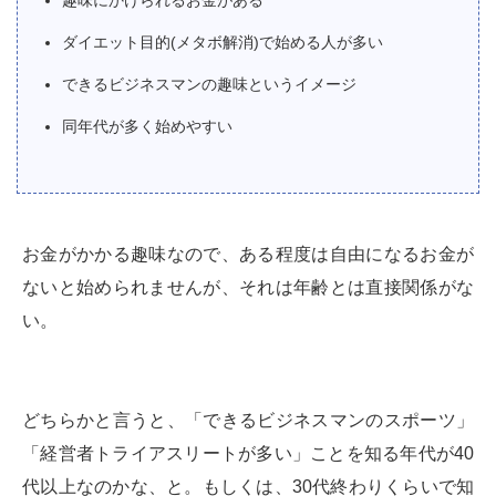
趣味にかけられるお金がある
ダイエット目的(メタボ解消)で始める人が多い
できるビジネスマンの趣味というイメージ
同年代が多く始めやすい
お金がかかる趣味なので、ある程度は自由になるお金が
ないと始められませんが、それは年齢とは直接関係がな
い。
どちらかと言うと、「できるビジネスマンのスポーツ」
「経営者トライアスリートが多い」ことを知る年代が40
代以上なのかな、と。もしくは、30代終わりくらいで知