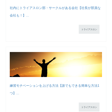
社内にトライアスロン部・サークルがある会社【社長が部員な
会社も！】...
トライアスロン
練習モチベーションを上げる方法【誰でもできる簡単な方法1
つ】...
トライアスロン