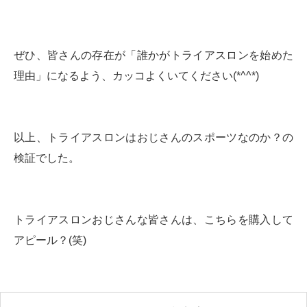
ぜひ、皆さんの存在が「誰かがトライアスロンを始めた
理由」になるよう、カッコよくいてください(*^^*)
以上、トライアスロンはおじさんのスポーツなのか？の
検証でした。
トライアスロンおじさんな皆さんは、こちらを購入して
アピール？(笑)