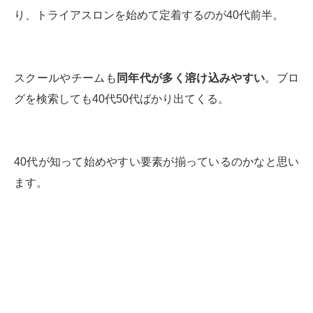
り、トライアスロンを始めて定着するのが40代前半。
スクールやチームも
同年代が多く溶け込みやすい
。ブロ
グを検索しても40代50代ばかり出てくる。
40代が知って始めやすい要素が揃っているのかなと思い
ます。