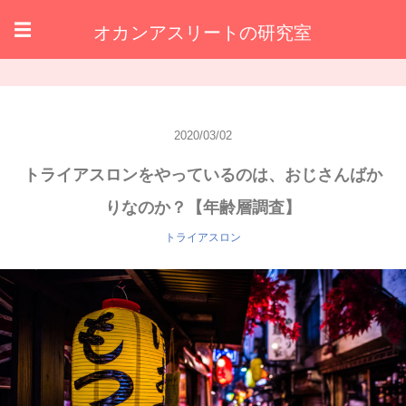
オカンアスリートの研究室
☰
2020/03/02
トライアスロンをやっているのは、おじさんばか
りなのか？【年齢層調査】
トライアスロン