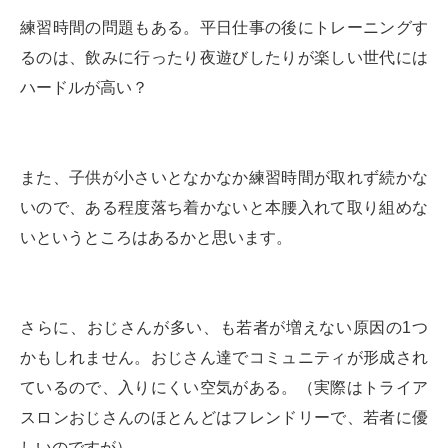
練習時間の問題もある。平日仕事の後にトレーニングす
るのは、飲みに行ったり夜遊びしたりが楽しい世代には
ハードルが高い？
また、子供が小さいとなかなか練習時間が取れず続かな
いので、ある程度落ち着かないと本腰入れて取り組めな
いというところはあるかと思います。
さらに、おじさんが多い、も若者が増えない原因の1つ
かもしれません。おじさん達でコミュニティが形成され
ているので、入りにくい空気がある。（実際はトライア
スロンおじさんのほとんどはフレンドリーで、若者に優
しいのですが）