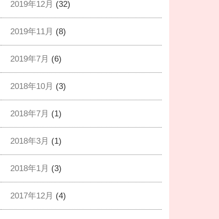
2019年12月
(32)
2019年11月
(8)
2019年7月
(6)
2018年10月
(3)
2018年7月
(1)
2018年3月
(1)
2018年1月
(3)
2017年12月
(4)