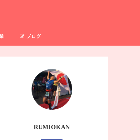
業
ブログ
RUMIOKAN