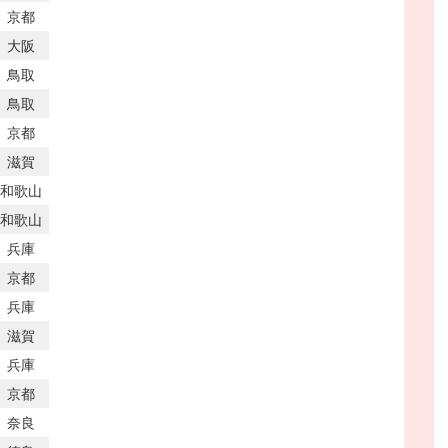
京都
大阪
鳥取
鳥取
京都
滋賀
和歌山
和歌山
兵庫
京都
兵庫
滋賀
兵庫
京都
奈良