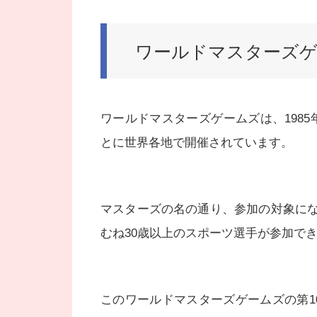
ワールドマスターズ
ワールドマスターズゲームズは、198
とに世界各地で開催されています。
マスターズの名の通り、参加の対象に
むね30歳以上のスポーツ選手が参加で
このワールドマスターズゲームズの第10