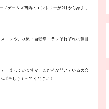
ターズゲームズ関西のエントリーが2月から始まっ
アスロンや、水泳・自転車・ランそれぞれの種目
ってしまっていますが、まだ枠が開いている大会
ムポチしちゃってください！