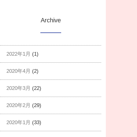
Archive
2022年1月
(1)
2020年4月
(2)
2020年3月
(22)
2020年2月
(29)
2020年1月
(33)