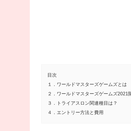
目次
１．ワールドマスターズゲームズとは
２．ワールドマスターズゲームズ2021
３．トライアスロン関連種目は？
４．エントリー方法と費用