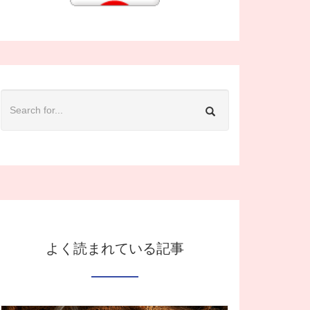
よく読まれている記事