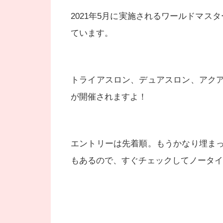
2021年5月に実施されるワールドマス
ています。
トライアスロン、デュアスロン、アク
が開催されますよ！
エントリーは先着順。もうかなり埋ま
もあるので、すぐチェックしてノータイ