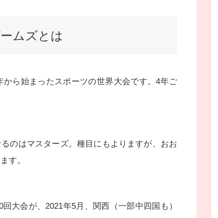
ゲームズとは
5年から始まったスポーツの世界大会です。4年ご
なるのはマスターズ。種目にもよりますが、おお
きます。
回大会が、2021年5月、関西（一部中四国も）