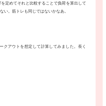
Tを定めてそれと比較することで負荷を算出して
ない。筋トレも同じではないかなあ。
のワークアウトを想定して計算してみました。長く