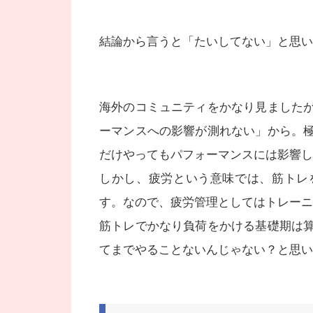
結論から言うと「たいしてない」と思い
海外のコミュニティをかなり見ました
ーマンスへの影響が測れない」から。
だけやってもパフォーマンスには影響し
しかし、疲労という意味では、筋トレ
す。なので、疲労管理としてはトレーニ
筋トレでかなり負荷をかける基礎期は
てまでやることないんじゃない？と思い