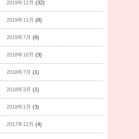
2019年12月
(32)
2019年11月
(8)
2019年7月
(6)
2018年10月
(3)
2018年7月
(1)
2018年3月
(1)
2018年1月
(3)
2017年12月
(4)