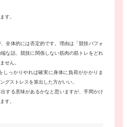
ます。
が、全体的には否定的です。理由は「競技パフォ
極端な話、競技に関係しない筋肉の筋トレをどれ
ません。
をしっかりやれば確実に身体に負荷がかかりま
ングストレスを算出した方がいい。
算出する意味があるかなと思いますが、手間かけ
ます。