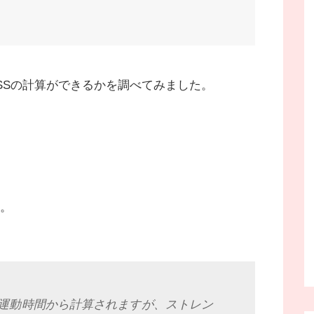
SSの計算ができるかを調べてみました。
。
と運動時間から計算されますが、ストレン