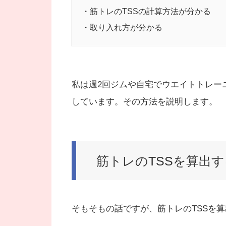
・筋トレのTSSの計算方法が分かる
・取り入れ方が分かる
私は週2回ジムや自宅でウエイトトレー
しています。その方法を説明します。
筋トレのTSSを算出
そもそもの話ですが、筋トレのTSSを