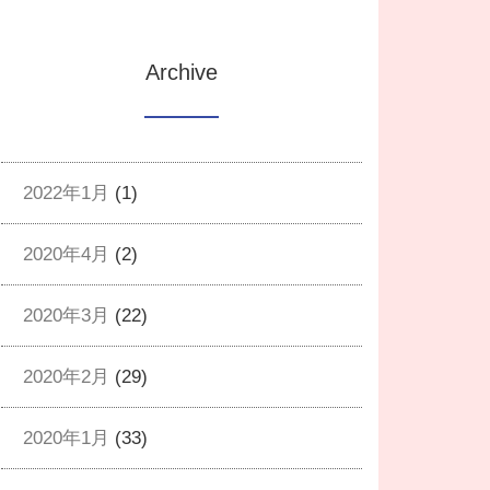
Archive
2022年1月
(1)
2020年4月
(2)
2020年3月
(22)
2020年2月
(29)
2020年1月
(33)