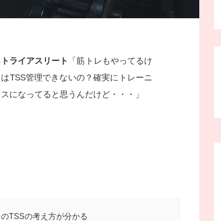
るトライアスリート
「筋トレもやってるけ
はTSS管理できないの？確実にトレーニ
レスになってると思うんだけど・・・」
のTSSの考え方が分かる