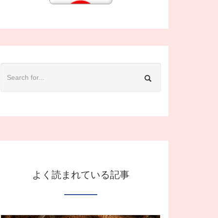
よく読まれている記事