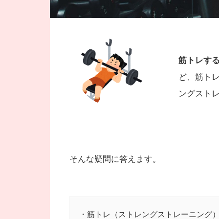
筋トレす
ど、筋トレ
ングスト
そんな疑問に答えます。
・筋トレ（ストレングストレーニング）