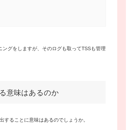
ニングをしますが、そのログも取ってTSSも管理
する意味はあるのか
算出することに意味はあるのでしょうか。