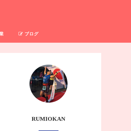
業
ブログ
RUMIOKAN